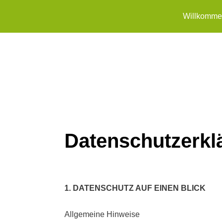
Willkomm
Datenschutzerklärung
Datenschutzerkl
1. DATENSCHUTZ AUF EINEN BLICK
Allgemeine Hinweise