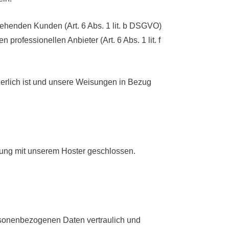
ehenden Kunden (Art. 6 Abs. 1 lit. b DSGVO)
professionellen Anbieter (Art. 6 Abs. 1 lit. f
rderlich ist und unsere Weisungen in Bezug
tung mit unserem Hoster geschlossen.
ersonenbezogenen Daten vertraulich und