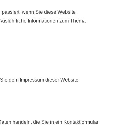
 passiert, wenn Sie diese Website
 Ausführliche Informationen zum Thema
n Sie dem Impressum dieser Website
aten handeln, die Sie in ein Kontaktformular