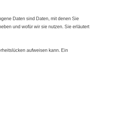
gene Daten sind Daten, mit denen Sie
eben und wofür wir sie nutzen. Sie erläutert
erheitslücken aufweisen kann. Ein