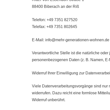
88400 Biberach an der Riß
Telefon: +49 7351 827520
Telefax: +49 7351 802645
E-Mail: info@mehr-generationen-wohnen.de
Verantwortliche Stelle ist die natürliche ode
personenbezogenen Daten (z. B. Namen, E-Ma
Widerruf Ihrer Einwilligung zur Datenverarbe
Viele Datenverarbeitungsvorgänge sind nur mi
widerrufen. Dazu reicht eine formlose Mittei
Widerruf unberührt.