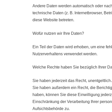
Andere Daten werden automatisch oder nach 
technische Daten (z. B. Internetbrowser, Bet
diese Website betreten.
Wofür nutzen wir Ihre Daten?
Ein Teil der Daten wird erhoben, um eine feh
Nutzerverhaltens verwendet werden.
Welche Rechte haben Sie bezüglich Ihrer D
Sie haben jederzeit das Recht, unentgeltlic
Sie haben außerdem ein Recht, die Berichtig
haben, können Sie diese Einwilligung jederz
Einschränkung der Verarbeitung Ihrer perso
Aufsichtsbehörde zu.