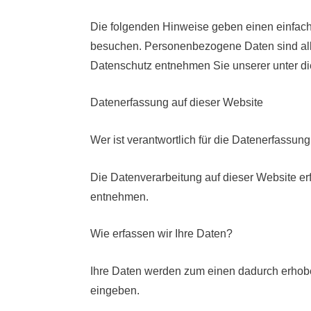
Die folgenden Hinweise geben einen einfach
besuchen. Personenbezogene Daten sind alle
Datenschutz entnehmen Sie unserer unter di
Datenerfassung auf dieser Website
Wer ist verantwortlich für die Datenerfassun
Die Datenverarbeitung auf dieser Website e
entnehmen.
Wie erfassen wir Ihre Daten?
Ihre Daten werden zum einen dadurch erhoben,
eingeben.