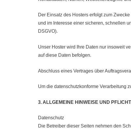
Der Einsatz des Hosters erfolgt zum Zwecke 
und im Interesse einer sicheren, schnellen un
DSGVO).
Unser Hoster wird Ihre Daten nur insoweit ve
auf diese Daten befolgen.
Abschluss eines Vertrages über Auftragsvera
Um die datenschutzkonforme Verarbeitung zu
3. ALLGEMEINE HINWEISE UND PFLIC
Datenschutz
Die Betreiber dieser Seiten nehmen den Schu