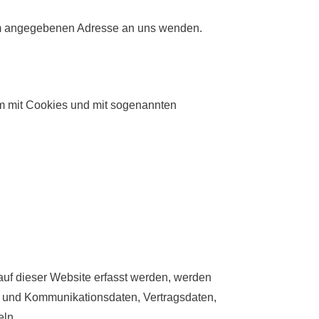
sum angegebenen Adresse an uns wenden.
em mit Cookies und mit sogenannten
auf dieser Website erfasst werden, werden
a- und Kommunikationsdaten, Vertragsdaten,
eln.