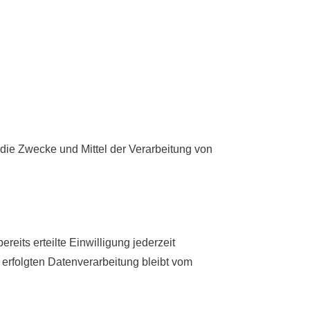
r die Zwecke und Mittel der Verarbeitung von
eits erteilte Einwilligung jederzeit
 erfolgten Datenverarbeitung bleibt vom