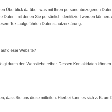
en Überblick darüber, was mit Ihren personenbezogenen Daten
 Daten, mit denen Sie persönlich identifiziert werden können.
esem Text aufgeführten Datenschutzerklärung.
g auf dieser Website?
rfolgt durch den Websitebetreiber. Dessen Kontaktdaten könne
 dass Sie uns diese mitteilen. Hierbei kann es sich z. B. um D