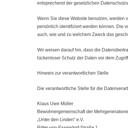
entsprechend der gesetzlichen Datenschutzv
Wenn Sie diese Website benutzen, werden 
persönlich identifiziert werden können. Die 
auch, wie und zu welchem Zweck das geschi
Wir weisen darauf hin, dass die Datenübertra
lückenloser Schutz der Daten vor dem Zugriff 
Hinweis zur verantwortlichen Stelle
Die verantwortliche Stelle für die Datenverar
Klaus Uwe Müller
Bewohnergemeinschaft der Mehrgeneratio
„Unter den Linden“ e.V.
Ritter-von-Essendorf-Straße 1